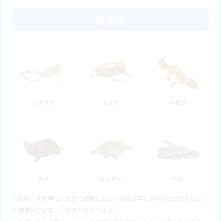
爬虫類
イグアナ
トカゲ
ヤモリ
カメ
スッポン
ヘビ
※条約・条例等にて規制の範疇にあるものはお申し込みいただけません。
※健康体であることが条件となります。