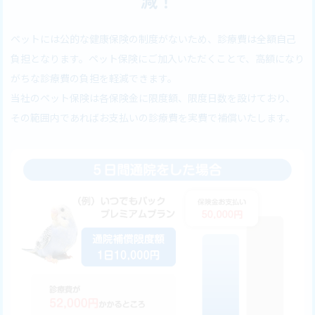
減！
ペットには公的な健康保険の制度がないため、診療費は全額自己
負担となります。ペット保険にご加入いただくことで、高額になり
がちな診療費の負担を軽減できます。
当社のペット保険は各保険金に限度額、限度日数を設けており、
その範囲内であればお支払いの診療費を実費で補償いたします。