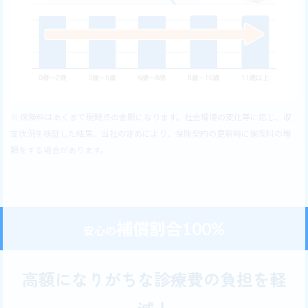
※ 保険料はあくまで現時点の金額になります。社会環境の変化等に応じ、収
支状況を検証した結果、当社の定めにより、保険契約の更新時に保険料の増
額をする場合があります。
補償割合100%
安心の
高額になりがちな診療費の負担を軽