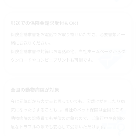
郵送での保険金請求受付もOK!
保険金請求書をお電話でお取り寄せいただき、必要書類と一
緒にお送りください。
保険金請求書や封筒はお電話の他、当社ホームページからダ
ウンロードやコンビニプリントも可能です。
全国の動物病院が対象
今は元気だから大丈夫と思っていても、突然けがをしたり病
気になったりすることも...。当社のペット保険は全国どこの
動物病院の診療費でも補償の対象なので、ご旅行中や夜間の
急なトラブルの際でも安心して受診いただけます。