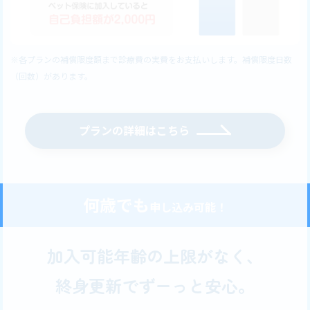
※各プランの補償限度額まで診療費の実費をお支払いします。補償限度日数
（回数）があります。
プランの詳細はこちら
何歳でも
申し込み可能！
加入可能年齢の上限がなく、
終身更新でずーっと安心。