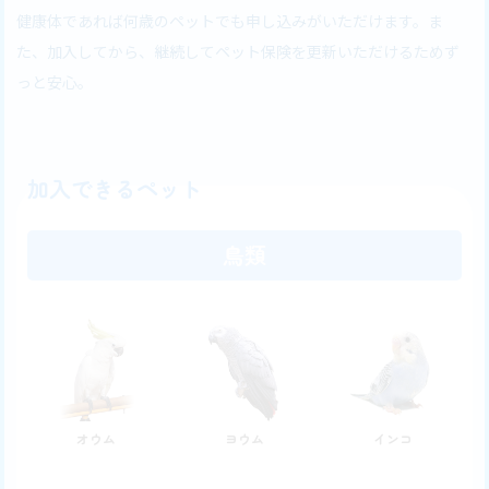
健康体であれば何歳のペットでも申し込みがいただけます。ま
た、加入してから、継続してペット保険を更新いただけるためず
っと安心。
加入できるペット
鳥類
オウム
ヨウム
インコ