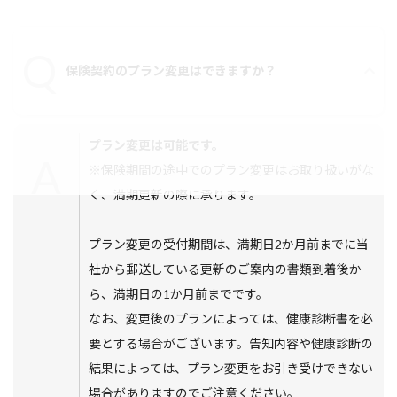
保険契約のプラン変更はできますか？
プラン変更は可能です。
※保険期間の途中でのプラン変更はお取り扱いがな
く、満期更新の際に承ります。
プラン変更の受付期間は、満期日2か月前までに当
社から郵送している更新のご案内の書類到着後か
ら、満期日の1か月前までです。
なお、変更後のプランによっては、健康診断書を必
要とする場合がございます。告知内容や健康診断の
結果によっては、プラン変更をお引き受けできない
場合がありますのでご注意ください。