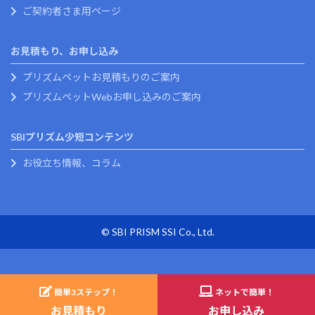
ご契約者さま用ページ
お見積もり、お申し込み
プリズムペットお見積もりのご案内
プリズムペットWebお申し込みのご案内
SBIプリズム少短コンテンツ
お役立ち情報、コラム
© SBI PRISM SSI Co., Ltd.
簡単
3
ステップ！
ネットで簡単！
お見積もり
お申し込み