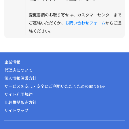
変更書類のお取り寄せは、カスタマーセンターまで
ご連絡いただくか、
お問い合わせフォーム
からご連
絡ください。
企業情報
代理店について
個人情報保護方針
サービスを安心・安全にご利用いただくための取り組み
サイト利用規約
比較推奨販売方針
サイトマップ