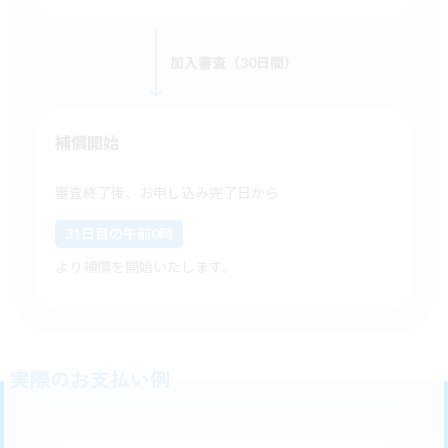
加入審査（30日間）
補償開始
審査終了後、お申し込み完了日から
31日目の午前0時
より補償を開始いたします。
実際のお支払い例