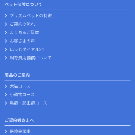
ペット保険について
プリズムペットの特徴
ご契約の流れ
よくあるご質問
お客さまの声
ほっとダイヤル24
飼育費用補償について
商品のご案内
犬猫コース
小動物コース
鳥類・爬虫類コース
ご契約者さまへ
保険金請求