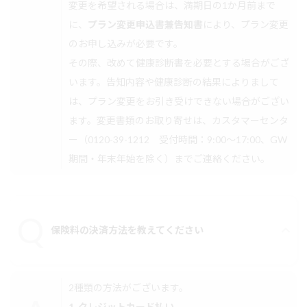
変更を希望される場合は、満期日の1か月前まで
に、
プラン変更申込書兼告知書
により、プラン変更
のお申し込みが必要です。
その際、改めて健康診断書を必要とする場合がござ
います。告知内容や健康診断の結果によりまして
は、プラン変更をお引き受けできない場合がござい
ます。変更書類のお取り寄せは、カスタマーセンタ
ー（0120-39-1212 受付時間：9:00〜17:00、GW
期間・年末年始を除く）までご連絡ください。
保険料の決済方法を教えてください
2種類の方法がございます。
1. クレジットカード払い