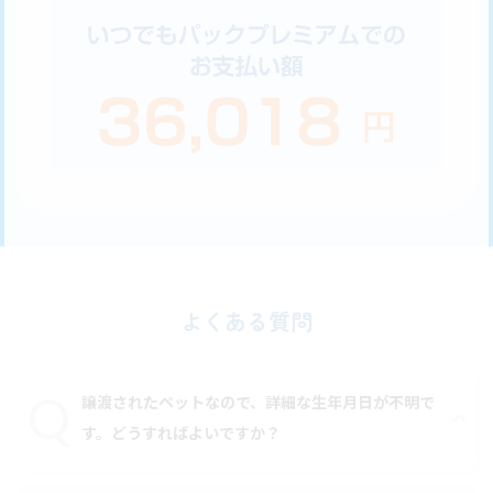
よくある質問
譲渡されたペットなので、詳細な生年月日が不明で
す。どうすればよいですか？