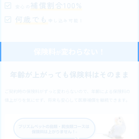
補償割合100%
安心の
何歳でも
申し込み可能！
保険料
変わらない！
が
年齢が上がっても保険料はそのまま
ご契約時の保険料がずっと変わらないので、年齢による保険料の
値上がりを気にせず、将来も安心して医療補償を継続できます。