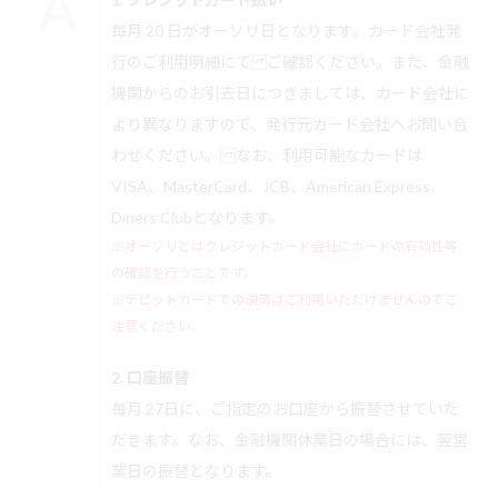
毎月 20 日がオーソリ日となります。カード会社発
行のご利用明細にて ご確認ください。また、金融
機関からのお引去日につきましては、カード会社に
より異なりますので、発行元カード会社へお問い合
わせください。 なお、利用可能なカードは
VISA、MasterCard、JCB、American Express、
Diners Clubとなります。
※オーソリとはクレジットカード会社にカードの有効性等
の確認を行うことです。
※デビットカードでの決済はご利用いただけませんのでご
注意ください。
2. 口座振替
毎月 27日に、ご指定のお口座から振替させていた
だきます。なお、金融機関休業日の場合には、翌営
業日の振替となります。