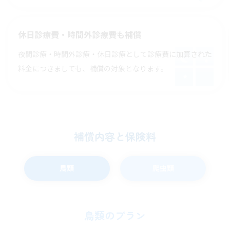
休日診療費・時間外診療費も補償
夜間診療・時間外診療・休日診療として診療費に加算された
料金につきましても、補償の対象となります。
補償内容と保険料
鳥類
爬虫類
鳥類のプラン