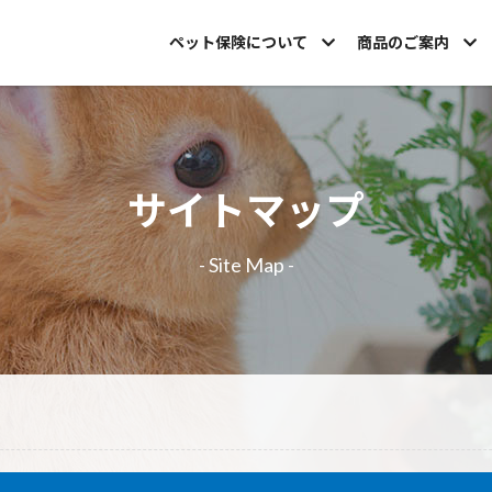
ペット保険について
商品のご案内
サイトマップ
- Site Map -