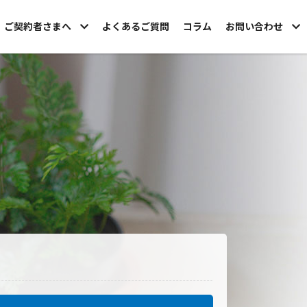
ご契約者さまへ
よくあるご質問
コラム
お問い合わせ