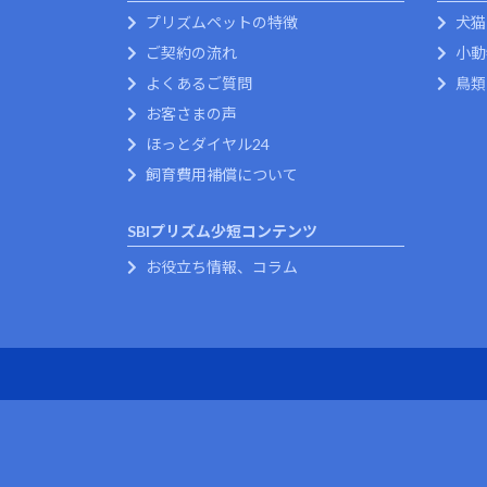
プリズムペットの特徴
犬猫
ご契約の流れ
小動
よくあるご質問
鳥類
お客さまの声
ほっとダイヤル24
飼育費用補償について
SBIプリズム少短コンテンツ
お役立ち情報、コラム