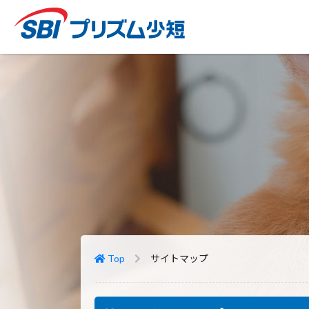
Top
サイトマップ