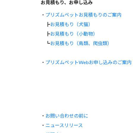
お見積もり、お申し込み
・
プリズムペットお見積もりのご案内
┣
お見積もり（犬猫）
┣
お見積もり（小動物）
┗
お見積もり（鳥類、爬虫類）
・
プリズムペットWebお申し込みのご案内
・
お問い合わせの前に
・
ニュースリリース