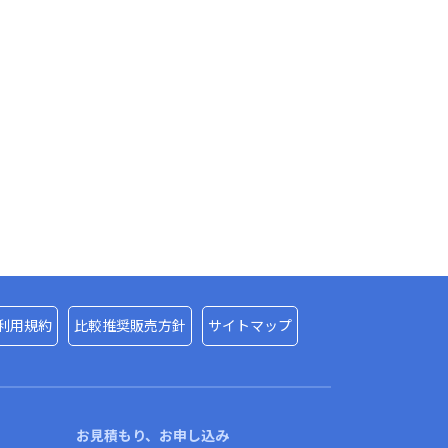
利用規約
比較推奨販売方針
サイトマップ
お見積もり、お申し込み