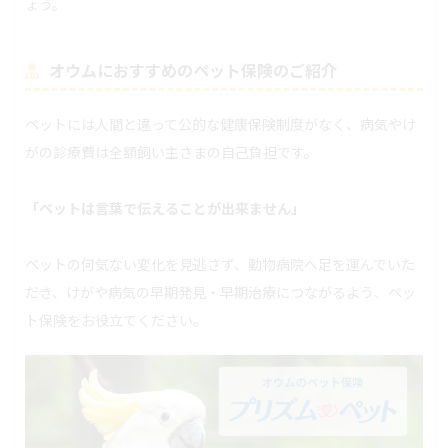
ょう。
オウムにおすすめのペット保険のご紹介
ペットには人間と違って公的な健康保険制度がなく、病気やけ
がの診療費は全額飼い主さまの自己負担です。
「ペットは言葉で伝えることが出来ません」
ペットの何気ない変化を見逃さず、動物病院へ足を運んでいた
だき、けがや病気の早期発見・早期治療につながるよう、ペッ
ト保険をお役立てください。