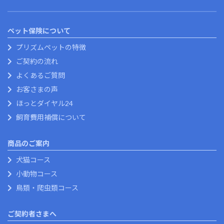
ペット保険について
プリズムペットの特徴
ご契約の流れ
よくあるご質問
お客さまの声
ほっとダイヤル24
飼育費用補償について
商品のご案内
犬猫コース
小動物コース
鳥類・爬虫類コース
ご契約者さまへ