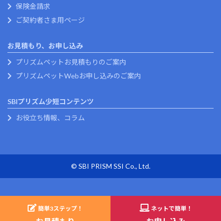
保険金請求
ご契約者さま用ページ
お見積もり、お申し込み
プリズムペットお見積もりのご案内
プリズムペットWebお申し込みのご案内
SBIプリズム少短コンテンツ
お役立ち情報、コラム
© SBI PRISM SSI Co., Ltd.
簡単
3
ステップ！
ネットで簡単！