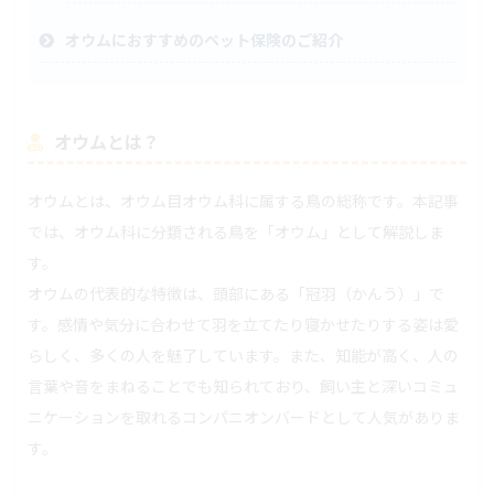
オウムにおすすめのペット保険のご紹介
オウムとは？
オウムとは、オウム目オウム科に属する鳥の総称です。本記事
では、オウム科に分類される鳥を「オウム」として解説しま
す。
オウムの代表的な特徴は、頭部にある「冠羽（かんう）」で
す。感情や気分に合わせて羽を立てたり寝かせたりする姿は愛
らしく、多くの人を魅了しています。また、知能が高く、人の
言葉や音をまねることでも知られており、飼い主と深いコミュ
ニケーションを取れるコンパニオンバードとして人気がありま
す。