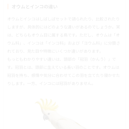
オウムとインコの違い
オウムとインコはしばしばセットで語られたり、比較されたり
しますが、具体的にはどのような違いがあるのでしょうか。実
は、どちらもオウム目に属する鳥です。ただし、オウムは「オ
ウム科」、インコは「インコ科」および「ヨウム科」に分類さ
れており、見た目や特徴にいくつか違いがあります。
もっともわかりやすい違いは、頭部の「冠羽（かんう）」で
す。冠羽とは、頭部に生えている長い羽のことです。オウムは
冠羽を持ち、感情や気分に合わせてこの羽を立てたり寝かせた
りします。一方、インコには冠羽がありません。