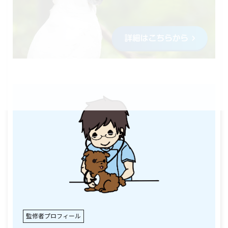
監修者プロフィール