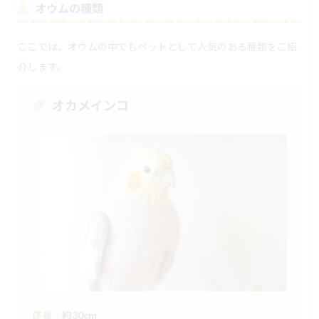
オウムの種類
ここでは、オウムの中でもペットとして人気のある種類をご紹
介します。
オカメインコ
体長：
約30cm