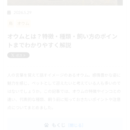
2026.5.29
鳥
オウム
オウムとは？特徴・種類・飼い方のポイン
トまでわかりやすく解説
人の言葉を覚えて話すイメージのあるオウム。感情豊かな姿に
魅力を感じ、ペットとして迎えたいと考えている人も多いので
はないでしょうか。この記事では、オウムの特徴やインコとの
違い、代表的な種類、飼う前に知っておきたいポイントや注意
点についてまとめました。
もくじ