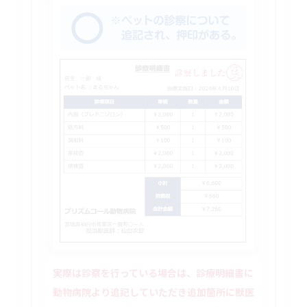
実際は診察を行っている場合は、診療明細書に
動物病院より追記していただき追加箇所に獣医