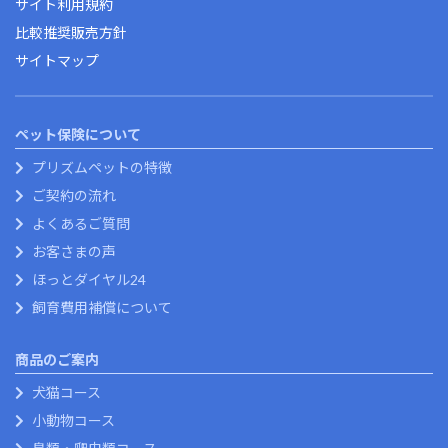
サイト利用規約
比較推奨販売方針
サイトマップ
ペット保険について
プリズムペットの特徴
ご契約の流れ
よくあるご質問
お客さまの声
ほっとダイヤル24
飼育費用補償について
商品のご案内
犬猫コース
小動物コース