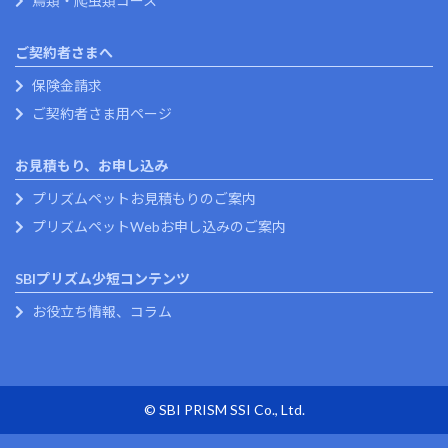
鳥類・爬虫類コース
ご契約者さまへ
保険金請求
ご契約者さま用ページ
お見積もり、お申し込み
プリズムペットお見積もりのご案内
プリズムペットWebお申し込みのご案内
SBIプリズム少短コンテンツ
お役立ち情報、コラム
© SBI PRISM SSI Co., Ltd.