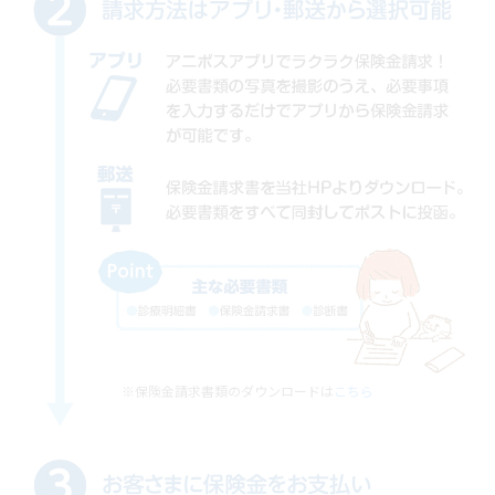
※保険金請求書類のダウンロードは
こちら