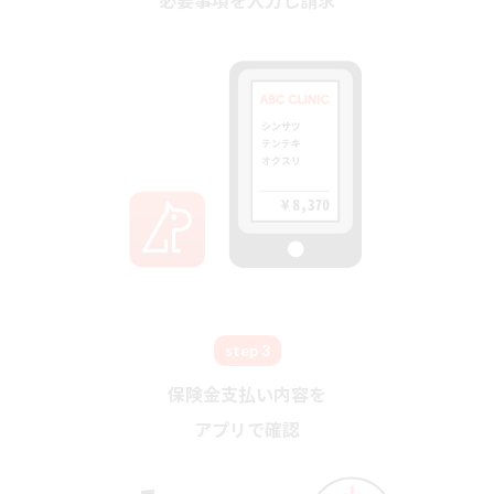
必要事項を入力し請求
step 3
保険金支払い内容を
アプリで確認