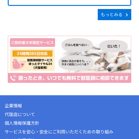
もっとみる
企業情報
代理店について
個人情報保護方針
サービスを安心・安全にご利用いただくための取り組み