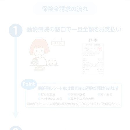
保険金請求の流れ