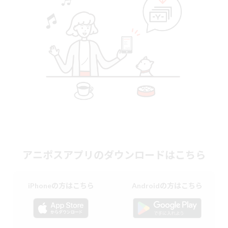
アニポスアプリのダウンロードはこちら
iPhoneの方はこちら
Androidの方はこちら