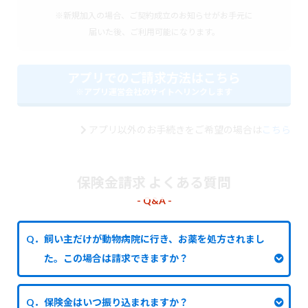
※新規加入の場合、ご契約成立のお知らせがお手元に
届いた後、ご利用可能になります。
アプリでのご請求方法はこちら
※アプリ運営会社のサイトへリンクします
アプリ以外のお手続きをご希望の場合は
こちら
保険金請求 よくある質問
- Q&A -
Q．飼い主だけが動物病院に行き、お薬を処方されまし
た。この場合は請求できますか？
Q．保険金はいつ振り込まれますか？