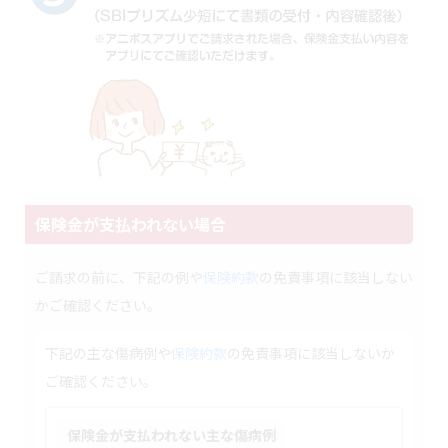
保険金が支払われない場合
ご請求の前に、下記の例や
保険約款
の免責事項に該当しない
かご確認ください。
下記の主な傷病例や
保険約款
の免責事項に該当しないか
ご確認ください。
保険金が支払われない主な傷病例