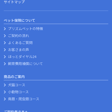
サイトマップ
ペット保険について
プリズムペットの特徴
ご契約の流れ
よくあるご質問
お客さまの声
ほっとダイヤル24
飼育費用補償について
商品のご案内
犬猫コース
小動物コース
鳥類・爬虫類コース
ご契約者さまへ