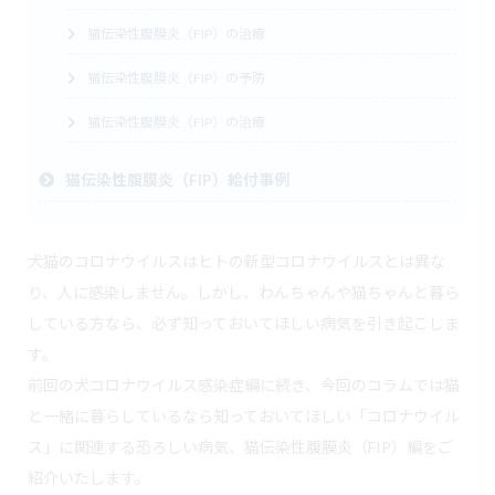
猫伝染性腹膜炎（FIP）の治療
猫伝染性腹膜炎（FIP）の予防
猫伝染性腹膜炎（FIP）の治療
猫伝染性腹膜炎（FIP）給付事例
犬猫のコロナウイルスはヒトの新型コロナウイルスとは異な
り、人に感染しません。しかし、わんちゃんや猫ちゃんと暮ら
している方なら、必ず知っておいてほしい病気を引き起こしま
す。
前回の犬コロナウイルス感染症編に続き、今回のコラムでは猫
と一緒に暮らしているなら知っておいてほしい「コロナウイル
ス」に関連する恐ろしい病気、猫伝染性腹膜炎（FIP）編をご
紹介いたします。