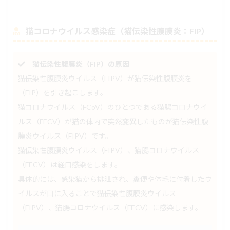
猫コロナウイルス感染症（猫伝染性腹膜炎：FIP）
猫伝染性腹膜炎（FIP）の原因
猫伝染性腹膜炎ウイルス（FIPV）が猫伝染性腹膜炎を
（FIP）を引き起こします。
猫コロナウイルス（FCoV）のひとつである猫腸コロナウイ
ルス（FECV）が猫の体内で突然変異したものが猫伝染性腹
膜炎ウイルス（FIPV）です。
猫伝染性腹膜炎ウイルス（FIPV）、猫腸コロナウイルス
（FECV）は経口感染をします。
具体的には、感染猫から排泄され、糞便や体毛に付着したウ
イルスが口に入ることで猫伝染性腹膜炎ウイルス
（FIPV）、猫腸コロナウイルス（FECV）に感染します。