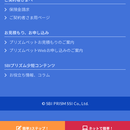
保険金請求
ご契約者さま用ページ
お見積もり、お申し込み
プリズムペットお見積もりのご案内
プリズムペットWebお申し込みのご案内
SBIプリズム少短コンテンツ
お役立ち情報、コラム
© SBI PRISM SSI Co., Ltd.
簡単
3
ステップ！
ネットで簡単！