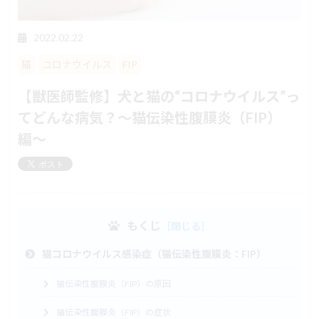
2022.02.22
猫
コロナウイルス
FIP
【獣医師監修】犬と猫の“コロナウイルス”っ
てどんな病気？〜猫伝染性腹膜炎（FIP）
編〜
もくじ
猫コロナウイルス感染症（猫伝染性腹膜炎：FIP）
猫伝染性腹膜炎（FIP）の原因
猫伝染性腹膜炎（FIP）の症状