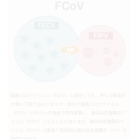
猫腸コロナウイルス（FECV）に感染しても、多くは無症状
か軽い下痢で治まりますが、体内で猫腸コロナウイルス
（FECV）が何らかの理由で突然変異し、猫伝染性腹膜炎ウ
イルス（FIPV）になることがあります。猫伝染性腹膜炎ウ
イルス（FIPV）は重篤で致命的な猫伝染性腹膜炎（FIP）を
発症させます。