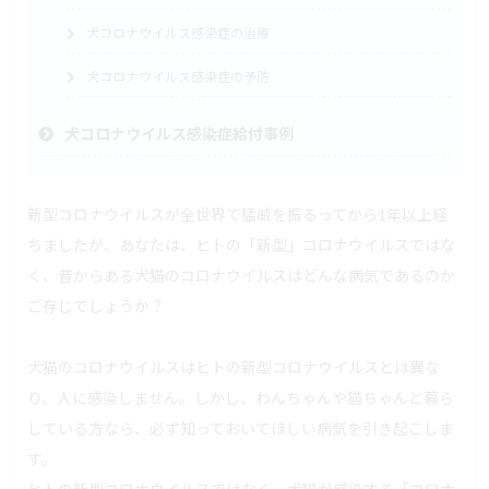
犬コロナウイルス感染症の治療
犬コロナウイルス感染症の予防
犬コロナウイルス感染症給付事例
新型コロナウイルスが全世界で猛威を振るってから1年以上経
ちましたが、あなたは、ヒトの「新型」コロナウイルスではな
く、昔からある犬猫のコロナウイルスはどんな病気であるのか
ご存じでしょうか？
犬猫のコロナウイルスはヒトの新型コロナウイルスとは異な
り、人に感染しません。しかし、わんちゃんや猫ちゃんと暮ら
している方なら、必ず知っておいてほしい病気を引き起こしま
す。