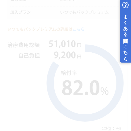
加入プラン
いつでもパックプレミアム
いつでもパックプレミアムの詳細は
こちら
（単位：円）