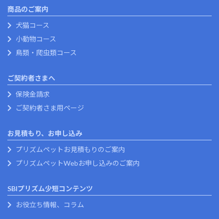
商品のご案内
犬猫コース
小動物コース
鳥類・爬虫類コース
ご契約者さまへ
保険金請求
ご契約者さま用ページ
お見積もり、お申し込み
プリズムペットお見積もりのご案内
プリズムペットWebお申し込みのご案内
SBIプリズム少短コンテンツ
お役立ち情報、コラム