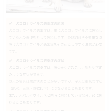
犬コロナウイルス感染症の原因
犬コロナウイルス感染症は、主に犬コロナウイルスに感染し
ている犬の糞便を介して感染します。多頭飼育や不衛生な環
境は犬コロナウイルス感染症を引き起こしやすく注意が必要
です。
犬コロナウイルス感染症の症状
犬コロナウイルス感染症は、腸炎を引き起こし、嘔吐や下痢
のような症状がでます。
成犬の場合は無症状のことが多いですが、子犬は重篤な症状
（脱水、元気・食欲低下）につながることもあります。
また、犬パルボウイルスと同時に感染している場合、命に関
わることもあります。