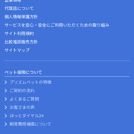
代理店について
個人情報保護方針
サービスを安心・安全にご利用いただくための取り組み
サイト利用規約
比較推奨販売方針
サイトマップ
ペット保険について
プリズムペットの特徴
ご契約の流れ
よくあるご質問
お客さまの声
ほっとダイヤル24
飼育費用補償について