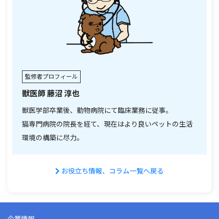
監修者プロフィール
獣医師 藤沼 淳也
獣医学部卒業後、動物病院にて臨床業務に従事。
猫専門病院の院長を経て、現在はより良いペットの生活
環境の構築に尽力。
お役立ち情報、コラム一覧へ戻る
企業情報