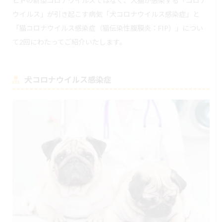
ヒトの新型コロナウイルスではなく、犬猫が感染する「コロナ
ウイルス」が引き起こす病気「犬コロナウイルス感染症」と
「猫コロナウイルス感染症（猫伝染性腹膜炎：FIP）」につい
て2回にわたってご紹介いたします。
犬コロナウイルス感染症