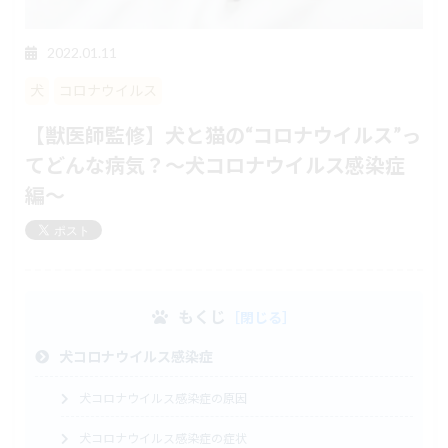
2022.01.11
犬
コロナウイルス
【獣医師監修】犬と猫の“コロナウイルス”っ
てどんな病気？〜犬コロナウイルス感染症
編〜
もくじ
犬コロナウイルス感染症
犬コロナウイルス感染症の原因
犬コロナウイルス感染症の症状