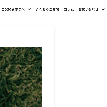
ご契約者さまへ
よくあるご質問
コラム
お問い合わせ