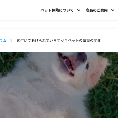
ペット保険について
商品のご案内
ラム
気付いてあげられていますか？ペットの体調の変化