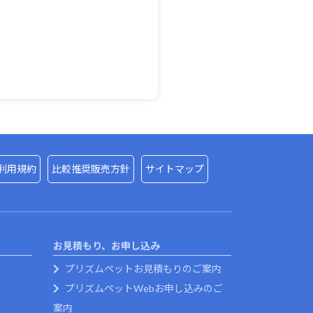
利用規約
比較推奨販売方針
サイトマップ
お見積もり、お申し込み
プリズムペットお見積もりのご案内
プリズムペットWebお申し込みのご
案内