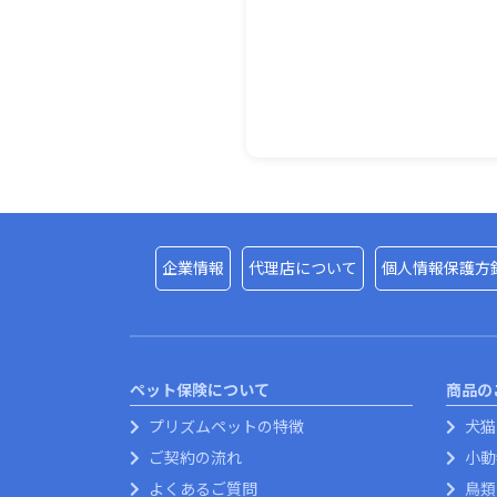
企業情報
代理店について
個人情報保護方
ペット保険について
商品の
プリズムペットの特徴
犬猫
ご契約の流れ
小動
よくあるご質問
鳥類