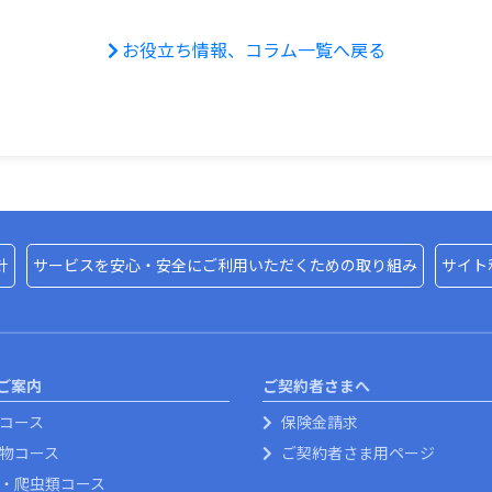
お役立ち情報、コラム一覧へ戻る
針
サービスを安心・安全にご利用いただくための取り組み
サイト
ご案内
ご契約者さまへ
コース
保険金請求
物コース
ご契約者さま用ページ
・爬虫類コース