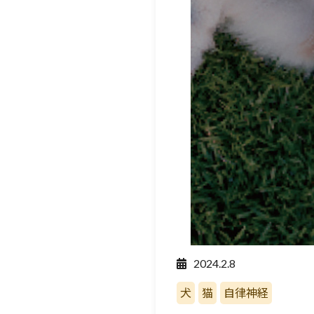
2024.2.8
犬
猫
自律神経