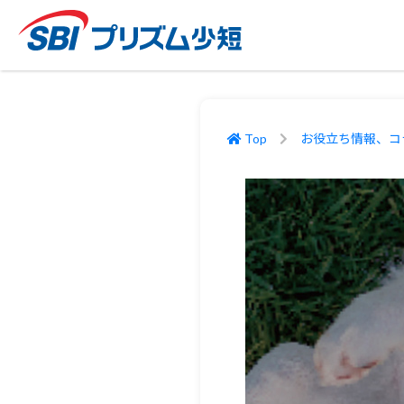
Top
お役立ち情報、コ