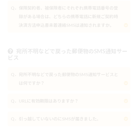
Q．保険契約者、被保険者にそれぞれ携帯電話番号の登
録がある場合は、どちらの携帯電話に新規ご契約時
決済方法申込書未着連絡SMSは通知されますか。
宛所不明などで戻った郵便物のSMS通知サー
ビス
Q．宛所不明などで戻った郵便物のSMS通知サービスと
は何ですか？
Q．URLに有効期限はありますか？
Q．引っ越していないのにSMSが届きました。