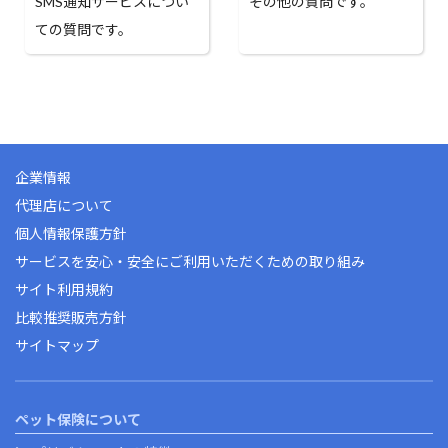
SMS通知サービスについ
その他の質問です。
ての質問です。
企業情報
代理店について
個人情報保護方針
サービスを安心・安全にご利用いただくための取り組み
サイト利用規約
比較推奨販売方針
サイトマップ
ペット保険について