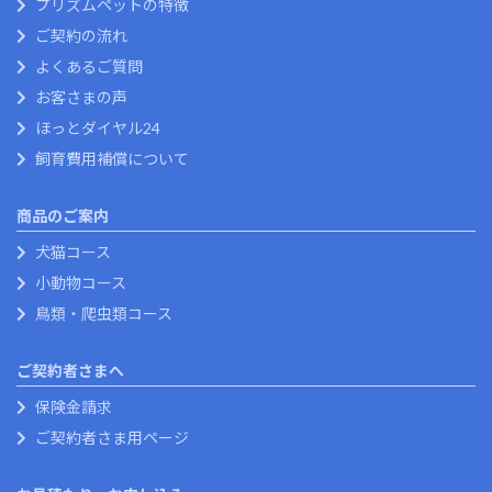
プリズムペットの特徴
ご契約の流れ
よくあるご質問
お客さまの声
ほっとダイヤル24
飼育費用補償について
商品のご案内
犬猫コース
小動物コース
鳥類・爬虫類コース
ご契約者さまへ
保険金請求
ご契約者さま用ページ