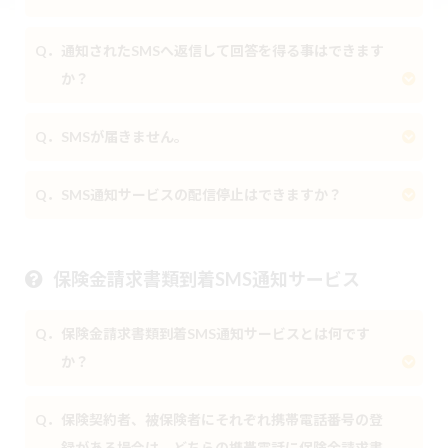
Q．通知されたSMSへ返信して回答を得る事はできます
か？
Q．SMSが届きません。
Q．SMS通知サービスの配信停止はできますか？
保険金請求書類到着SMS通知サービス
Q．保険金請求書類到着SMS通知サービスとは何です
か？
Q．保険契約者、被保険者にそれぞれ携帯電話番号の登
録がある場合は、どちらの携帯電話に保険金請求書