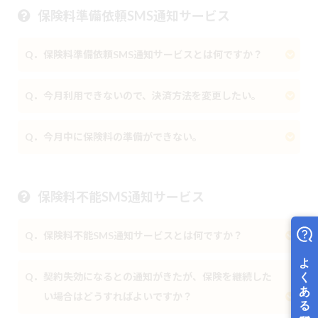
保険料準備依頼SMS通知サービス
Q．保険料準備依頼SMS通知サービスとは何ですか？
Q．今月利用できないので、決済方法を変更したい。
Q．今月中に保険料の準備ができない。
保険料不能SMS通知サービス
Q．保険料不能SMS通知サービスとは何ですか？
Q．契約失効になるとの通知がきたが、保険を継続した
い場合はどうすればよいですか？