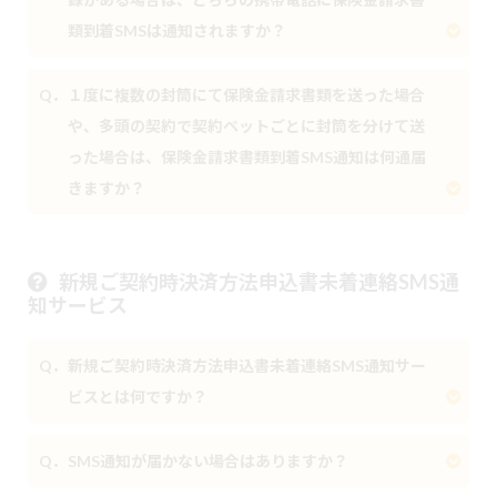
類到着SMSは通知されますか？
Q．１度に複数の封筒にて保険金請求書類を送った場合
や、多頭の契約で契約ペットごとに封筒を分けて送
った場合は、保険金請求書類到着SMS通知は何通届
きますか？
新規ご契約時決済方法申込書未着連絡SMS通
知サービス
Q．新規ご契約時決済方法申込書未着連絡SMS通知サー
ビスとは何ですか？
Q．SMS通知が届かない場合はありますか？