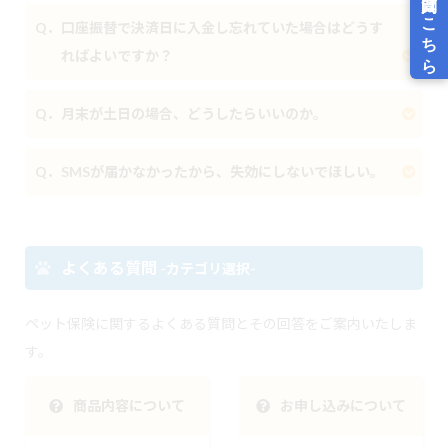
Q．口座振替で決済日に入金し忘れていた場合はどうす
ればよいですか？
Q．月末が土日の場合、どうしたらいいのか。
Q．SMSが届かなかったから、失効にしないでほしい。
よくある質問
-カテゴリ選択-
ペット保険に関するよくある質問とその回答をご案内いたしま
す。
商品内容について
お申し込みについて