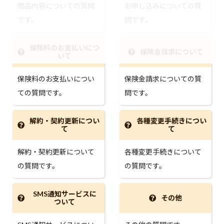
商品内容についての質問
お申し込みについての質
です。
問です。
保険料のお支払いにつ
保険金請求について
いて
保険料のお支払いについ
保険金請求についての質
ての質問です。
問です。
解約・契約更新につい
各種変更手続きについ
て
て
解約・契約更新について
各種変更手続きについて
の質問です。
の質問です。
SMS通知サービスに
その他
ついて