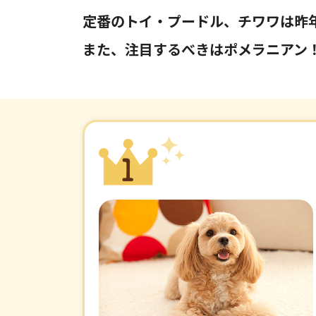
定番のトイ・プードル、チワワは昨
また、注目するべきはポメラニアン