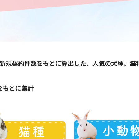
の新規契約件数をもとに算出した、人気の犬種、猫
タをもとに集計