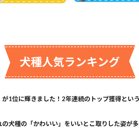
犬種人気ランキング
）が1位に輝きました！2年連続のトップ獲得とい
れの犬種の「かわいい」をいいとこ取りした姿が多