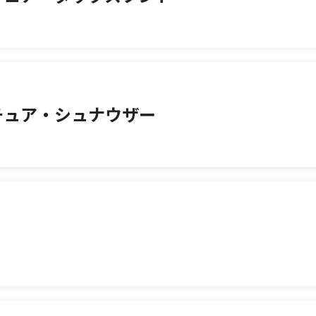
チュア・シュナウザー