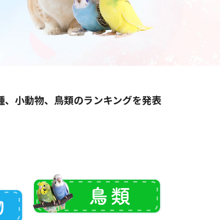
種、小動物、鳥類のランキングを発表