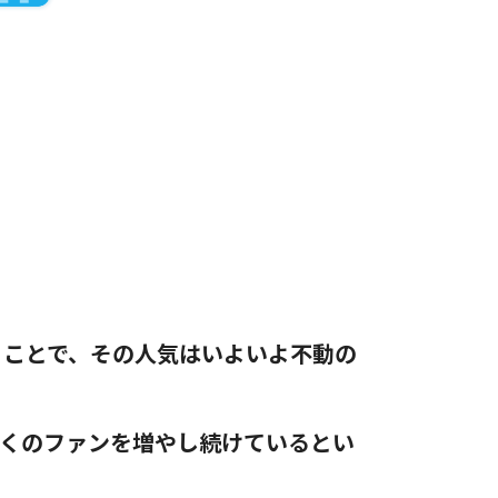
うことで、その人気はいよいよ不動の
くのファンを増やし続けているとい