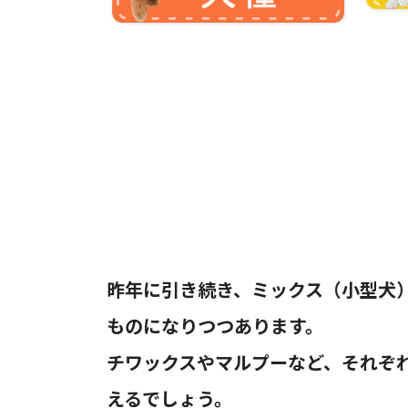
昨年に引き続き、ミックス（小型犬
ものになりつつあります。
チワックスやマルプーなど、それぞ
えるでしょう。