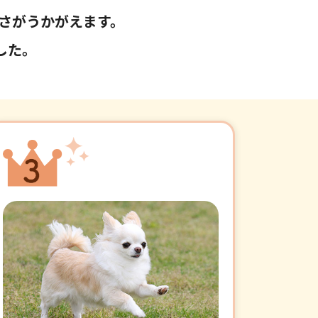
さがうかがえます。
した。