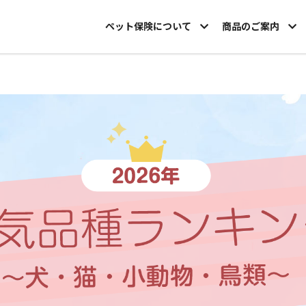
ペット保険について
商品のご案内