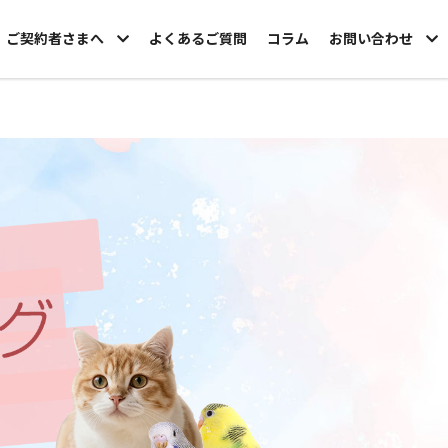
ご契約者さまへ
よくあるご質問
コラム
お問い合わせ