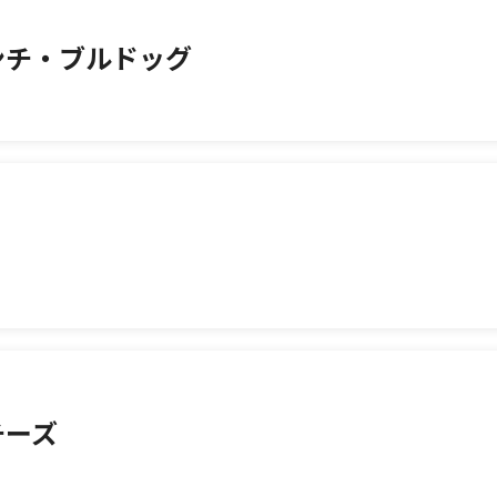
ンチ・ブルドッグ
チーズ