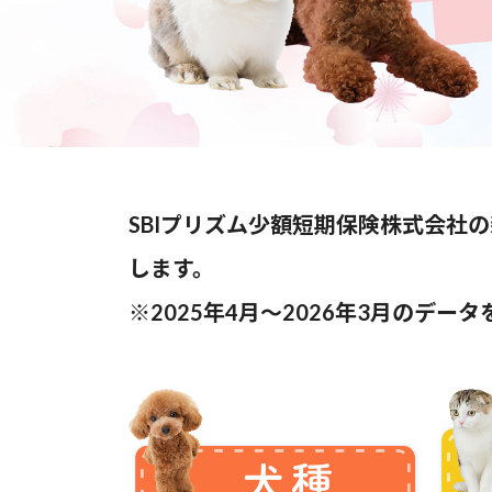
SBIプリズム少額短期保険株式会社
します。
※2025年4月～2026年3月のデー