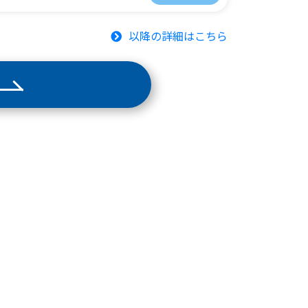
以降の詳細はこちら