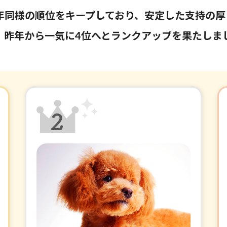
年同様の順位をキープしており、安定した支持の厚
！昨年から一気に4位へとランクアップを果たしま