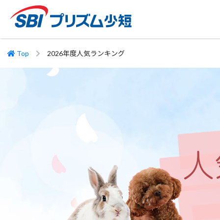
Top
2026年度人気ランキング